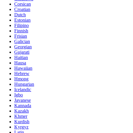
Corsican
Croatian
Dutch
Estonian
Filipino
Finnish
Frisian
Galician
Georgian
Gujarati
Haitian
Hausa
Hawaiian
Hebrew
Hmong
Hungarian
Icelandic
Igbo
Javanese
Kannada
Kazakh
Khmer
Kurdish
Kyrgyz
Latin