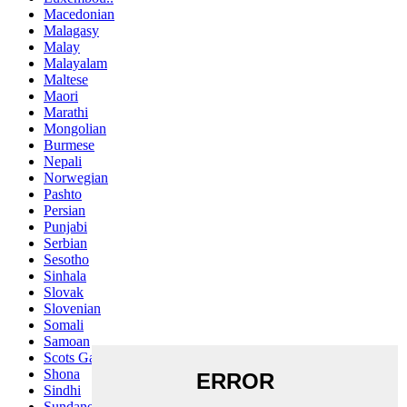
Macedonian
Malagasy
Malay
Malayalam
Maltese
Maori
Marathi
Mongolian
Burmese
Nepali
Norwegian
Pashto
Persian
Punjabi
Serbian
Sesotho
Sinhala
Slovak
Slovenian
Somali
Samoan
Scots Gaelic
Shona
Sindhi
Sundanese