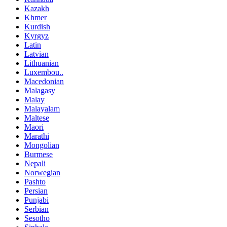
Kazakh
Khmer
Kurdish
Kyrgyz
Latin
Latvian
Lithuanian
Luxembou..
Macedonian
Malagasy
Malay
Malayalam
Maltese
Maori
Marathi
Mongolian
Burmese
Nepali
Norwegian
Pashto
Persian
Punjabi
Serbian
Sesotho