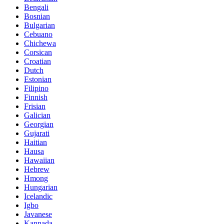
Bengali
Bosnian
Bulgarian
Cebuano
Chichewa
Corsican
Croatian
Dutch
Estonian
Filipino
Finnish
Frisian
Galician
Georgian
Gujarati
Haitian
Hausa
Hawaiian
Hebrew
Hmong
Hungarian
Icelandic
Igbo
Javanese
Kannada