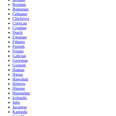
Bosnian
Bulgarian
Cebuano
Chichewa
Corsican
Croatian
Dutch
Estonian
Filipino
Finnish
Frisian
Galician
Georgian
Gujarati
Haitian
Hausa
Hawaiian
Hebrew
Hmong
Hungarian
Icelandic
Igbo
Javanese
Kannada