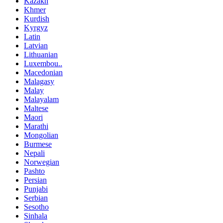
Kazakh
Khmer
Kurdish
Kyrgyz
Latin
Latvian
Lithuanian
Luxembou..
Macedonian
Malagasy
Malay
Malayalam
Maltese
Maori
Marathi
Mongolian
Burmese
Nepali
Norwegian
Pashto
Persian
Punjabi
Serbian
Sesotho
Sinhala