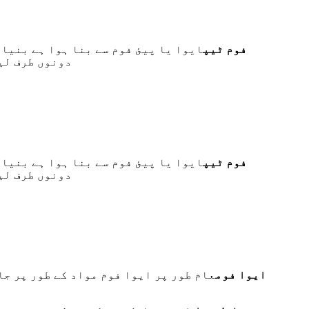
فوم ٹیپ
ایوا یا پیئ فوم سے بنا ہوا ہے بنیاد
دونوں طرف لی
فوم ٹیپ
ایوا یا پیئ فوم سے بنا ہوا ہے بنیاد
دونوں طرف لی
ایوا فوم
عام طور پر ایوا فوم مواد کے طور پر جا