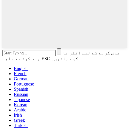
تلاش کرنے کے لیے انٹر یا
بند کرنے کے لیے ESC کو دبائیں۔
English
French
German
Portuguese
Spanish
Russian
Japanese
Korean
Arabic
Irish
Greek
Turkish