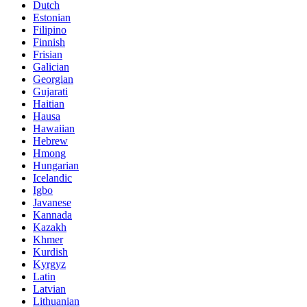
Dutch
Estonian
Filipino
Finnish
Frisian
Galician
Georgian
Gujarati
Haitian
Hausa
Hawaiian
Hebrew
Hmong
Hungarian
Icelandic
Igbo
Javanese
Kannada
Kazakh
Khmer
Kurdish
Kyrgyz
Latin
Latvian
Lithuanian